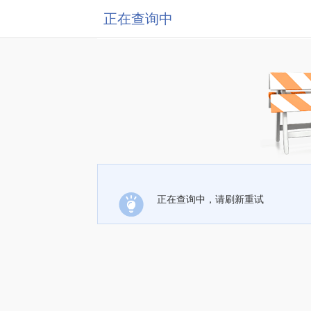
正在查询中
正在查询中，请刷新重试