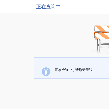
正在查询中
正在查询中，请刷新重试