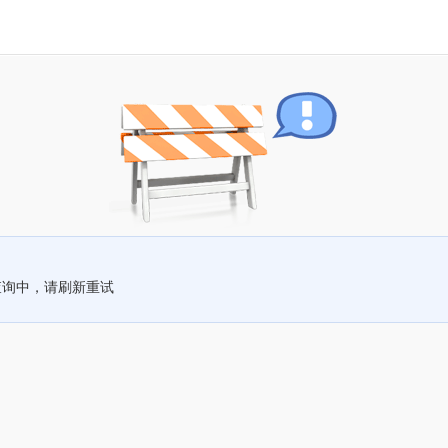
查询中，请刷新重试