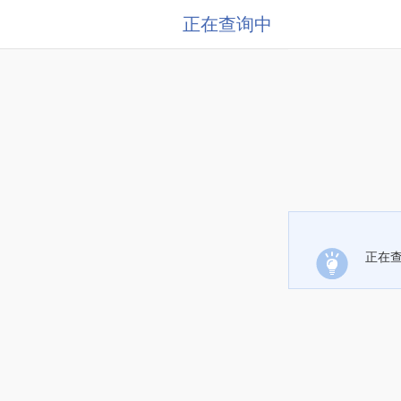
正在查询中
正在